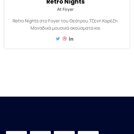
Retro Nights
At Foyer
Retro Nights στο Foyer του Θεάτρου Τζένη Καρέζη.
Μοναδικά μουσικά ακούσματα και