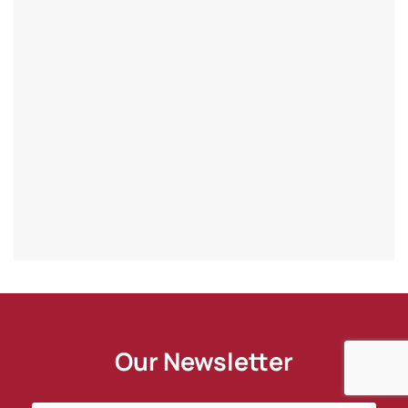
Our Newsletter