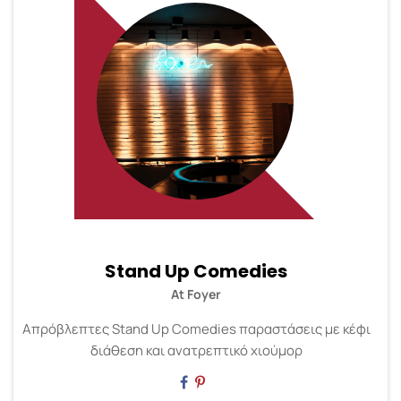
Stand Up Comedies
At Foyer
Απρόβλεπτες Stand Up Comedies παραστάσεις με κέφι
διάθεση και ανατρεπτικό χιούμορ