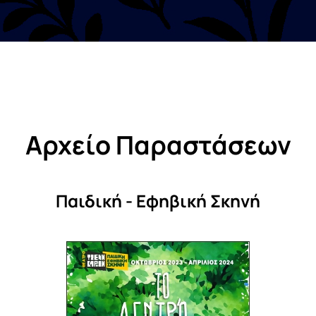
Αρχείο Παραστάσεων
Παιδική - Εφηβική Σκηνή