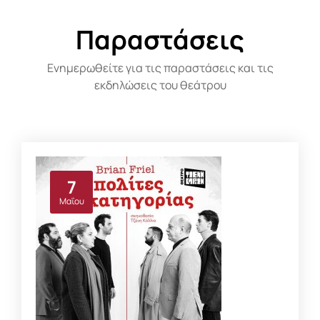
Παραστάσεις
Ενημερωθείτε για τις παραστάσεις και τις
εκδηλώσεις του θεάτρου
7
Μαΐου