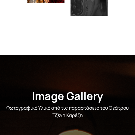
Image Gallery
Φωτογραφικό Υλικό από τις παραστάσεις του Θεάτρου
Τζένη Καρέζη