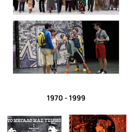
1970 - 1999