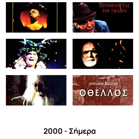
2000 - Σήμερα