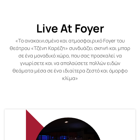
Live At Foyer
«Το ανακαινισμένο και ατμοσφαιρικό Foyer του
θεάτρου «Τζένη Καρέζη» συνδυάζει σκηνή και μπαρ
σε ένα μοναδικό χώρο, που σας προσκαλεί να
γνωρίσετε και να απολαύσετε πολλών ειδών
θεάματα μέσα σε ένα ιδιαίτερα ζεστό και όμορφο
κλίμα»