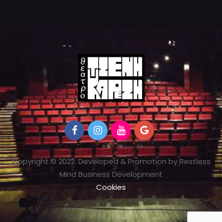
Copyright © 2022. Developed & Promotion by Restless
Mind Business Development
Cookies