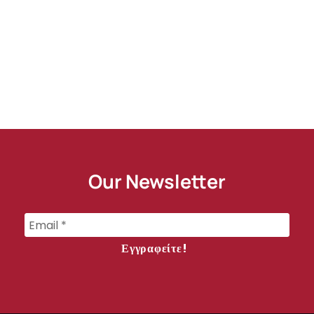
Our Newsletter